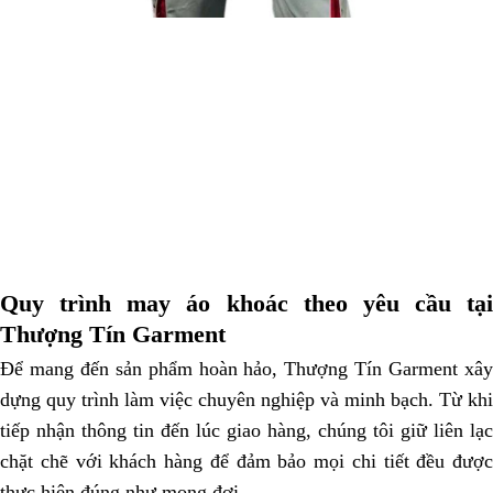
Quy trình may áo khoác theo yêu cầu tại
Thượng Tín Garment
Để mang đến sản phẩm hoàn hảo, Thượng Tín Garment xây
dựng quy trình làm việc chuyên nghiệp và minh bạch. Từ khi
tiếp nhận thông tin đến lúc giao hàng, chúng tôi giữ liên lạc
chặt chẽ với khách hàng để đảm bảo mọi chi tiết đều được
thực hiện đúng như mong đợi.