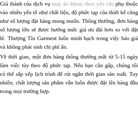
Giá thành của dịch vụ
may áo khoác theo yêu cầu
phụ thuộ
vào nhiều yếu tố như chất liệu, độ phức tạp của thiết kế cũng
như số lượng đặt hàng mong muốn. Thông thường, đơn hàng
số lượng lớn sẽ được hưởng mức giá ưu đãi hơn so với đặt
lẻ. Thượng Tín Garment luôn minh bạch trong việc báo giá
và không phát sinh chi phí ẩn.
Về thời gian, một đơn hàng thông thường mất từ 5-15 ngày
làm việc tùy theo độ phức tạp. Nếu bạn cần gấp, chúng tôi
có thể sắp xếp lịch trình để rút ngắn thời gian sản xuất. Tuy
nhiên, chất lượng sản phẩm vẫn luôn được đặt lên hàng đầu
trong mọi trường hợp.