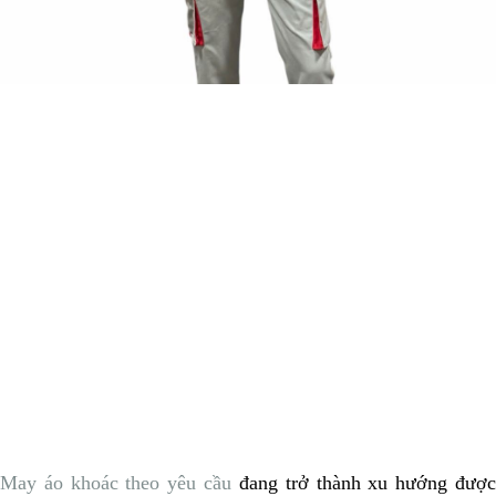
May áo khoác theo yêu cầu
đang trở thành xu hướng đượ