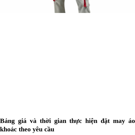
Bảng giá và thời gian thực hiện đặt may áo
khoác theo yêu cầu