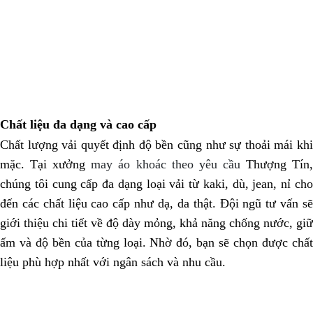
Chất liệu đa dạng và cao cấp
Chất lượng vải quyết định độ bền cũng như sự thoải mái khi
mặc. Tại xưởng
may áo khoác theo yêu cầu
Thượng Tín
chúng tôi cung cấp đa dạng loại vải từ kaki, dù, jean, nỉ cho
đến các chất liệu cao cấp như dạ, da thật. Đội ngũ tư vấn sẽ
giới thiệu chi tiết về độ dày mỏng, khả năng chống nước, giữ
ấm và độ bền của từng loại. Nhờ đó, bạn sẽ chọn được chất
liệu phù hợp nhất với ngân sách và nhu cầu.