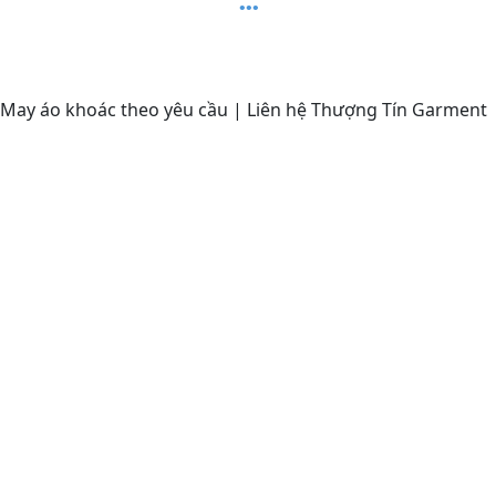
May áo khoác theo yêu cầu | Liên hệ Thượng Tín Garment