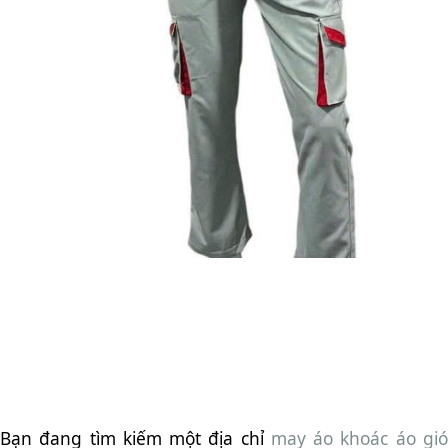
Bạn đang tìm kiếm một địa chỉ
may áo khoác áo gi