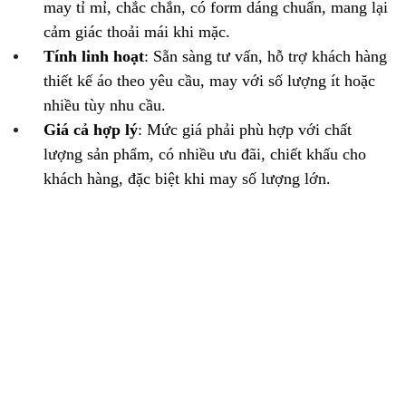
may tỉ mỉ, chắc chắn, có form dáng chuẩn, mang lại
cảm giác thoải mái khi mặc.
Tính linh hoạt
: Sẵn sàng tư vấn, hỗ trợ khách hàng
thiết kế áo theo yêu cầu, may với số lượng ít hoặc
nhiều tùy nhu cầu.
Giá cả hợp lý
: Mức giá phải phù hợp với chất
lượng sản phẩm, có nhiều ưu đãi, chiết khấu cho
khách hàng, đặc biệt khi may số lượng lớn.