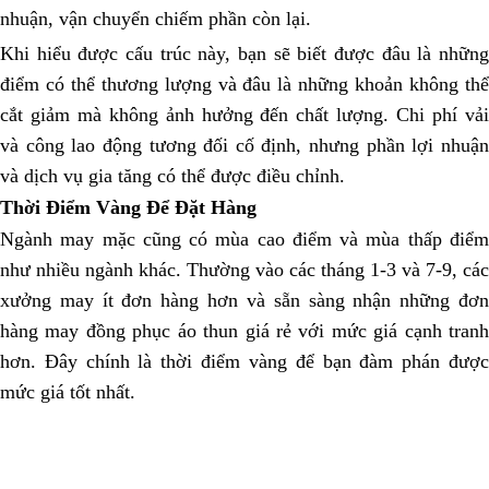
nhuận, vận chuyển chiếm phần còn lại.
Khi hiểu được cấu trúc này, bạn sẽ biết được đâu là những
điểm có thể thương lượng và đâu là những khoản không thể
cắt giảm mà không ảnh hưởng đến chất lượng. Chi phí vải
và công lao động tương đối cố định, nhưng phần lợi nhuận
và dịch vụ gia tăng có thể được điều chỉnh.
Thời Điểm Vàng Để Đặt Hàng
Ngành may mặc cũng có mùa cao điểm và mùa thấp điểm
như nhiều ngành khác. Thường vào các tháng 1-3 và 7-9, các
xưởng may ít đơn hàng hơn và sẵn sàng nhận những đơn
hàng may đồng phục áo thun giá rẻ với mức giá cạnh tranh
hơn. Đây chính là thời điểm vàng để bạn đàm phán được
mức giá tốt nhất.