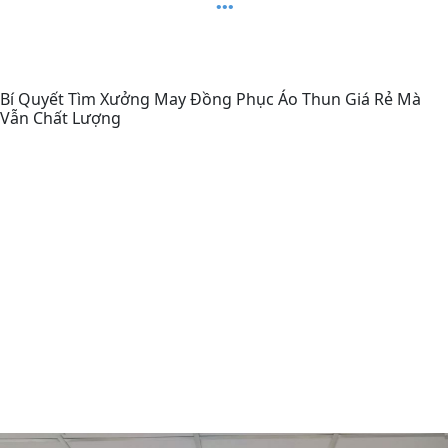
Bí Quyết Tìm Xưởng May Đồng Phục Áo Thun Giá Rẻ Mà
Vẫn Chất Lượng