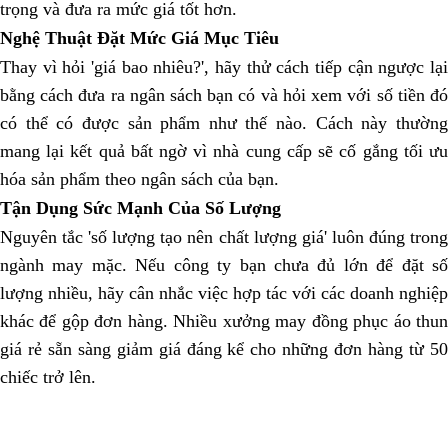
trọng và đưa ra mức giá tốt hơn.
Nghệ Thuật Đặt Mức Giá Mục Tiêu
Thay vì hỏi 'giá bao nhiêu?', hãy thử cách tiếp cận ngược lại
bằng cách đưa ra ngân sách bạn có và hỏi xem với số tiền đó
có thể có được sản phẩm như thế nào. Cách này thường
mang lại kết quả bất ngờ vì nhà cung cấp sẽ cố gắng tối ưu
hóa sản phẩm theo ngân sách của bạn.
Tận Dụng Sức Mạnh Của Số Lượng
Nguyên tắc 'số lượng tạo nên chất lượng giá' luôn đúng trong
ngành may mặc. Nếu công ty bạn chưa đủ lớn để đặt số
lượng nhiều, hãy cân nhắc việc hợp tác với các doanh nghiệp
khác để gộp đơn hàng. Nhiều xưởng may đồng phục áo thun
giá rẻ sẵn sàng giảm giá đáng kể cho những đơn hàng từ 50
chiếc trở lên.