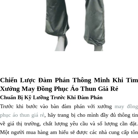
Chiến Lược Đàm Phán Thông Minh Khi Tìm
Xưởng May Đồng Phục Áo Thun Giá Rẻ
Chuẩn Bị Kỹ Lưỡng Trước Khi Đàm Phán
Trước khi bước vào bàn đàm phán với xưởng
may đồn
phục áo thun giá rẻ
, hãy trang bị cho mình đầy đủ thông ti
về giá thị trường, chất lượng yêu cầu và số lượng cần đặt.
Một người mua hàng am hiểu sẽ được các nhà cung cấp tôn