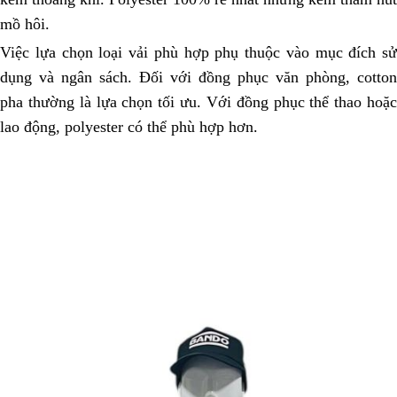
mồ hôi.
Việc lựa chọn loại vải phù hợp phụ thuộc vào mục đích sử
dụng và ngân sách. Đối với đồng phục văn phòng, cotton
pha thường là lựa chọn tối ưu. Với đồng phục thể thao hoặc
lao động, polyester có thể phù hợp hơn.