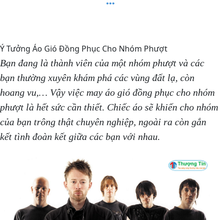
Ý Tưởng Áo Gió Đồng Phục Cho Nhóm Phượt
Bạn đang là thành viên của một nhóm phượt và các
bạn thường xuyên khám phá các vùng đất lạ, còn
hoang vu,… Vậy việc may áo gió đồng phục cho nhóm
phượt là hết sức cần thiết. Chiếc áo sẽ khiến cho nhóm
của bạn trông thật chuyên nghiệp, ngoài ra còn gắn
kết tình đoàn kết giữa các bạn với nhau.