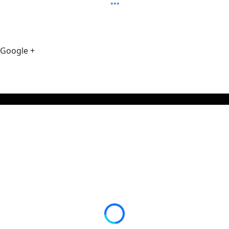
Google +