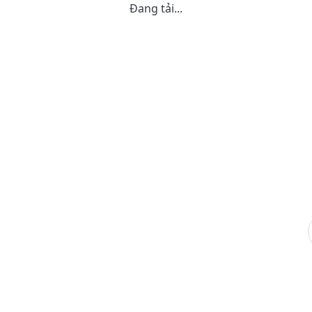
Đang tải...