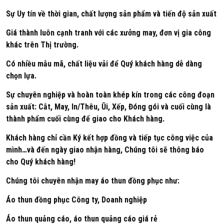
Sự Uy tín về thời gian, chất lượng sản phẩm và tiến độ sản xuất
Giá thành luôn cạnh tranh với các xưởng may, đơn vị gia công
khác trên Thị trường.
Có nhiều mẫu mã, chất liệu vải để Quý khách hàng dễ dàng
chọn lựa.
Sự chuyên nghiệp và hoàn toàn khép kín trong các công đoạn
sản xuất: Cắt, May, In/Thêu, Ũi, Xếp, Đóng gói và cuối cùng là
thành phẩm cuối cùng để giao cho Khách hàng.
Khách hàng chỉ cần Ký kết hợp đồng và tiếp tục công việc của
mình…và đến ngày giao nhận hàng, Chúng tôi sẽ thông báo
cho Quý khách hàng!
Chúng tôi chuyên nhận may áo thun đồng phục như:
Áo thun đồng phục Công ty, Doanh nghiệp
Áo thun quảng cáo, áo thun quảng cáo giá rẻ