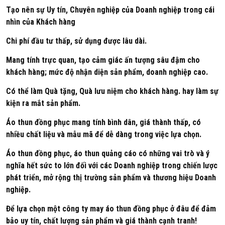
Tạo nên sự Uy tín, Chuyên nghiệp của Doanh nghiệp trong cái
nhìn của Khách hàng
Chi phí đầu tư thấp, sử dụng được lâu dài.
Mang tính trực quan, tạo cảm giác ấn tượng sâu đậm cho
khách hàng; mức độ nhận diện sản phẩm, doanh nghiệp cao.
Có thể làm Quà tặng, Quà lưu niệm cho khách hàng. hay làm sự
kiện ra mắt sản phẩm.
Áo thun đồng phục mang tính bình dân, giá thành thấp, có
nhiều chất liệu và mẫu mã để dễ dàng trong việc lựa chọn.
Áo thun đồng phục, áo thun quảng cáo có những vai trò và ý
nghĩa hết sức to lớn đối với các Doanh nghiệp trong chiến lược
phát triển, mở rộng thị trường sản phẩm và thương hiệu Doanh
nghiệp.
Để lựa chọn một công ty may áo thun đồng phục ở đâu để đảm
bảo uy tín, chất lượng sản phẩm và giá thành cạnh tranh!