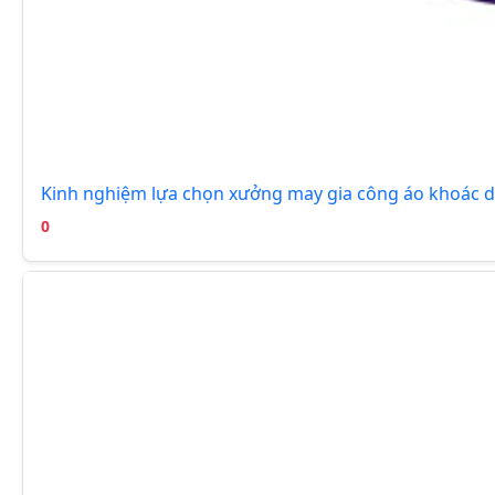
Kinh nghiệm lựa chọn xưởng may gia công áo khoác d
0