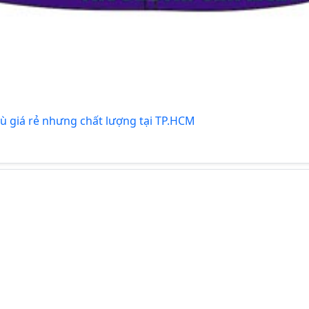
ù giá rẻ nhưng chất lượng tại TP.HCM