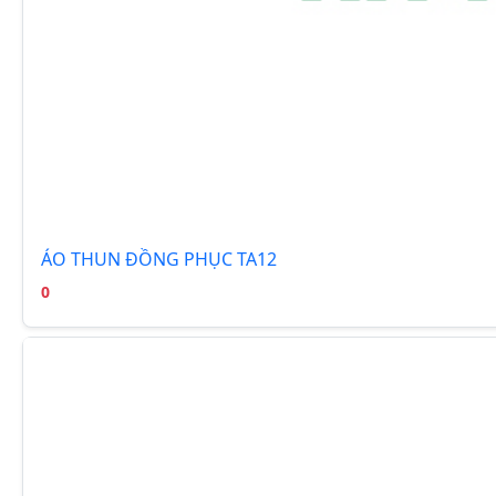
ÁO THUN ĐỒNG PHỤC TA12
0