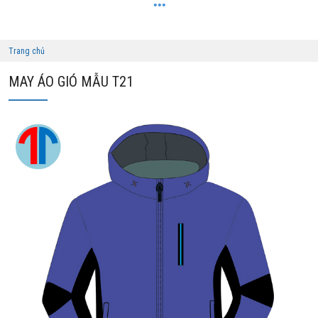
Trang chủ
MAY ÁO GIÓ MẪU T21